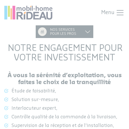
Menu
NOS SERVICES
POUR LES PROS
NOTRE ENGAGEMENT POUR
VOTRE INVESTISSEMENT
À vous la sérénité d’exploitation, vous
faites le choix de la tranquillité
Étude de faisabilité,
Solution sur-mesure,
Interlocuteur expert,
Contrôle qualité de la commande à la livraison,
Supervision de la réception et de l’installation,