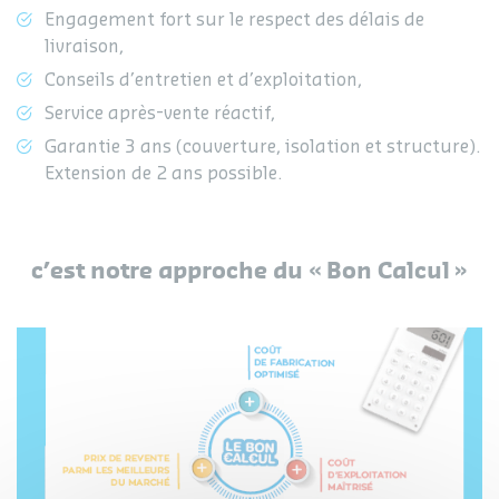
Engagement fort sur le respect des délais de
livraison,
Conseils d’entretien et d’exploitation,
Service après-vente réactif,
Garantie 3 ans (couverture, isolation et structure).
Extension de 2 ans possible.
c’est notre approche du « Bon Calcul »