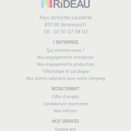
Parc Activités Landette
85190 Venansault
Tél :
02 51 07 38 02
L'ENTREPRISE
Qui sommes-nous ?
Nos engagements entreprise
Nos engagements production
Télécharger le catalogue
Nos autres solutions pour votre camping
RECRUTEMENT
Offre d'emploi
Candidature spontanée
Nos métiers
NOS SERVICES
Espace pro