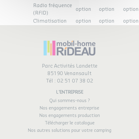
Radio fréquence
option
option
option
(RFID)
Climatisation
option
option
option
Parc Activités Landette
85190 Venansault
Tél :
02 51 07 38 02
L'ENTREPRISE
Qui sommes-nous ?
Nos engagements entreprise
Nos engagements production
Télécharger le catalogue
Nos autres solutions pour votre camping