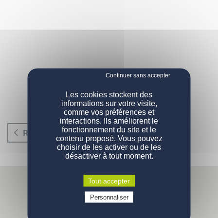
Les cookies stockent des
informations sur votre visite,
comme vos préférences et
interactions. Ils améliorent le
fonctionnement du site et le
RETOUR
contenu proposé. Vous pouvez
choisir de les activer ou de les
désactiver à tout moment.
Tout accepter
Personnaliser