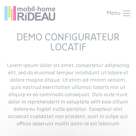
Menu
DEMO CONFIGURATEUR
LOCATIF
Lorem ipsum dolor sit amet, consectetur adipiscing
elit, sed do eiusmod tempor incididunt ut labore et
dolore magna aliqua. Ut enim ad minim veniam,
quis nostrud exercitation ullamco laboris nisi ut
aliquip ex ea commodo consequat. Duis aute irure
dolor in reprehenderit in voluptate velit esse cillum
dolore eu fugiat nulla pariatur. Excepteur sint
occaecat cupidatat non proident, sunt in culpa qui
officia deserunt mollit anim id est laborum