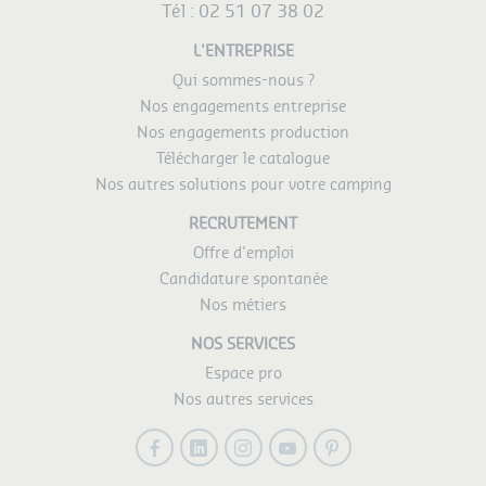
Tél :
02 51 07 38 02
L'ENTREPRISE
Qui sommes-nous ?
Nos engagements entreprise
Nos engagements production
Télécharger le catalogue
Nos autres solutions pour votre camping
RECRUTEMENT
Offre d'emploi
Candidature spontanée
Nos métiers
NOS SERVICES
Espace pro
Nos autres services
Facebook
LinkedIn
Instagram
Youtube
Pinterest