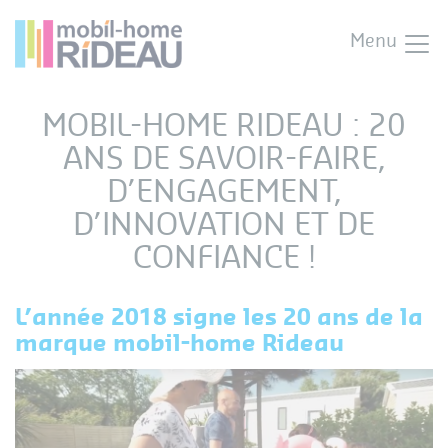
Menu
MOBIL-HOME RIDEAU : 20
ANS DE SAVOIR-FAIRE,
D’ENGAGEMENT,
D’INNOVATION ET DE
CONFIANCE !
L’année 2018 signe les 20 ans de la
marque mobil-home Rideau