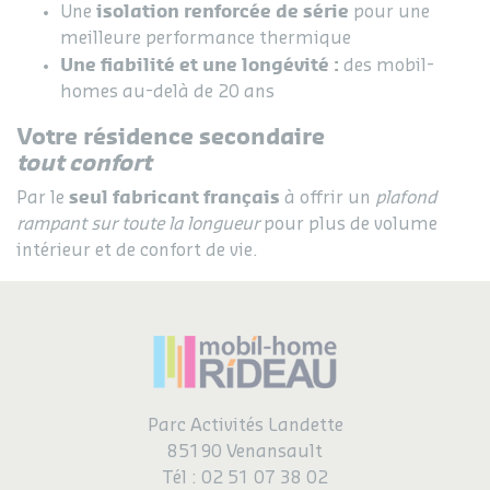
isolation renforcée de série
Une
pour une
meilleure performance thermique
Une fiabilité et une longévité :
des mobil-
homes au-delà de 20 ans
Votre résidence secondaire
tout confort
seul fabricant français
Par le
à offrir un
plafond
rampant sur toute la longueur
pour plus de volume
intérieur et de confort de vie.
Parc Activités Landette
85190 Venansault
Tél :
02 51 07 38 02