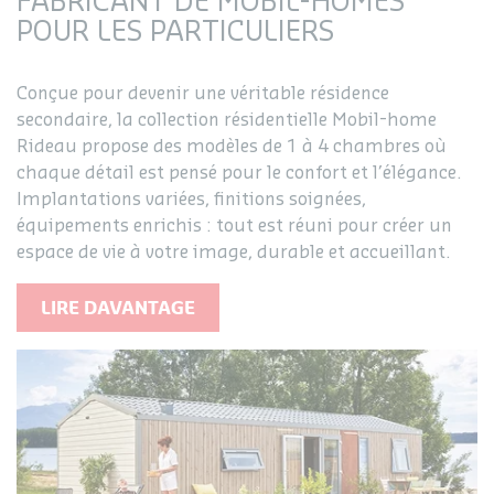
FABRICANT DE MOBIL-HOMES
POUR LES PARTICULIERS
Conçue pour devenir une véritable résidence
secondaire, la collection résidentielle Mobil-home
Rideau propose des modèles de 1 à 4 chambres où
chaque détail est pensé pour le confort et l’élégance.
Implantations variées, finitions soignées,
équipements enrichis : tout est réuni pour créer un
espace de vie à votre image, durable et accueillant.
LIRE DAVANTAGE