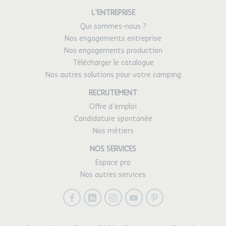
L'ENTREPRISE
Qui sommes-nous ?
Nos engagements entreprise
Nos engagements production
Télécharger le catalogue
Nos autres solutions pour votre camping
RECRUTEMENT
Offre d'emploi
Candidature spontanée
Nos métiers
NOS SERVICES
Espace pro
Nos autres services
Facebook
LinkedIn
Instagram
Youtube
Pinterest