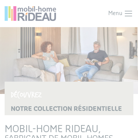
Menu
Découvrez
NOTRE COLLECTION RÉSIDENTIELLE
MOBIL-HOME RIDEAU,