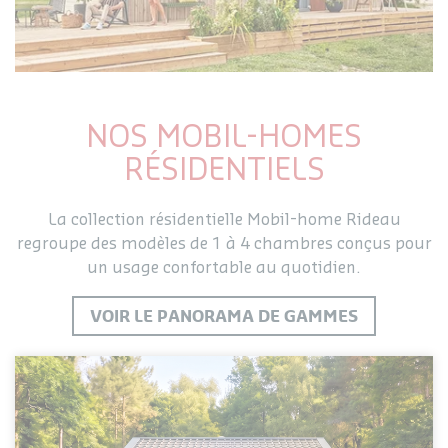
NOS MOBIL-HOMES
RÉSIDENTIELS
La collection résidentielle Mobil-home Rideau
regroupe des modèles de 1 à 4 chambres conçus pour
un usage confortable au quotidien.
VOIR LE PANORAMA DE GAMMES