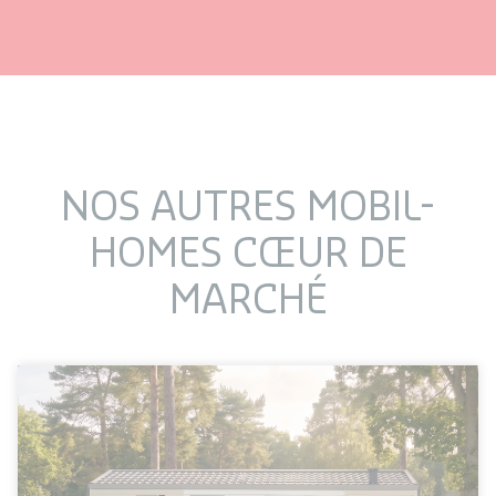
NOS AUTRES MOBIL-
HOMES CŒUR DE
MARCHÉ