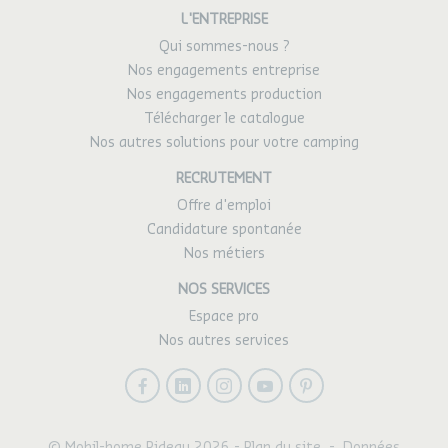
L'ENTREPRISE
Qui sommes-nous ?
Nos engagements entreprise
Nos engagements production
Télécharger le catalogue
Nos autres solutions pour votre camping
RECRUTEMENT
Offre d'emploi
Candidature spontanée
Nos métiers
NOS SERVICES
Espace pro
Nos autres services
Facebook
LinkedIn
Instagram
Youtube
Pinterest