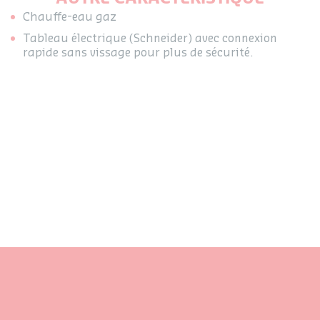
Chauffe-eau gaz
Tableau électrique (Schneider) avec connexion
rapide sans vissage pour plus de sécurité.