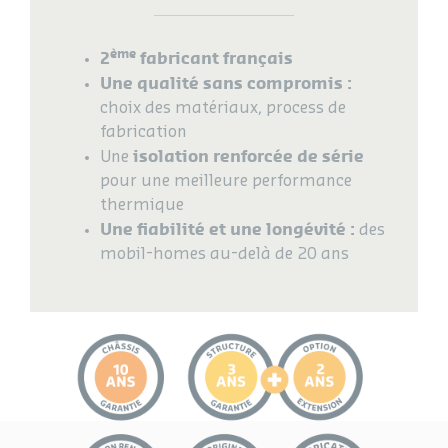
ème
2
fabricant français
Une qualité sans compromis :
choix des matériaux, process de
fabrication
isolation renforcée de série
Une
pour une meilleure performance
thermique
Une fiabilité et une longévité :
des
mobil-homes au-delà de 20 ans