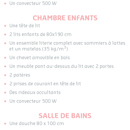
Un convecteur 500 W
CHAMBRE ENFANTS
Une tête de lit
2 lits enfants de 80x190 cm
Un ensemble literie complet avec sommiers à lattes
3
et un matelas (35 kg/m
)
Un chevet amovible en bois
Un meuble pont au-dessus du lit avec 2 portes
2 patères
2 prises de courant en tête de lit
Des rideaux occultants
Un convecteur 500 W
SALLE DE BAINS
Une douche 80 x 100 cm