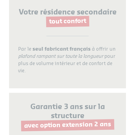
Votre résidence secondaire
tout confort
seul fabricant français
Par le
à offrir un
plafond rampant sur toute la longueur
pour
plus de volume intérieur et de confort de
vie.
Garantie 3 ans sur la
structure
avec option extension 2 ans