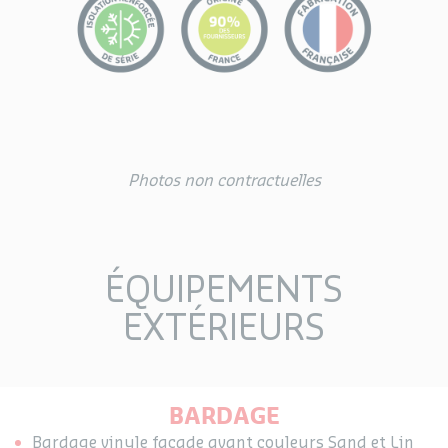
Photos non contractuelles
ÉQUIPEMENTS
EXTÉRIEURS
BARDAGE
Bardage vinyle façade avant couleurs Sand et Lin