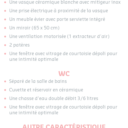
Une vasque céramique blanche avec mitigeur inox
Une prise électrique à proximité de la vasque
Un meuble évier avec porte serviette intégré
Un miroir (65 x 50 cm)
Une ventilation motorisée (1 extracteur d'air)
2 patères
Une fenêtre avec vitrage de courtoisie dépoli pour
une intimité optimale
WC
Séparé de la salle de bains
Cuvette et réservoir en céramique
Une chasse d'eau double débit 3/6 litres
Une fenêtre avec vitrage de courtoisie dépoli pour
une intimité optimale
AUTRE CARACTÉRISTIQUE