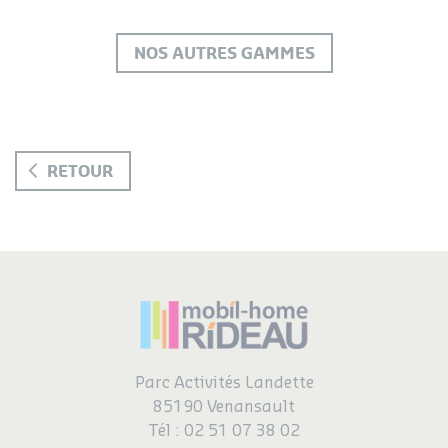
NOS AUTRES GAMMES
RETOUR
Parc Activités Landette
85190 Venansault
Tél :
02 51 07 38 02