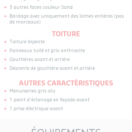
3 autres faces couleur Sand
Bardage avec uniquement des lames entières (pas
de morceaux)
TOITURE
Toiture bipente
Panneaux tuilé et gris anthracite
Gouttières avant et arrière
Descente de gouttière avant et arrière
AUTRES CARACTÉRISTIQUES
Menuiseries gris alu
1 point d'éclairage en façade avant
1 prise électrique avant