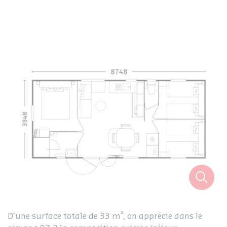
²
D’une surface totale de 33 m
, on apprécie dans le