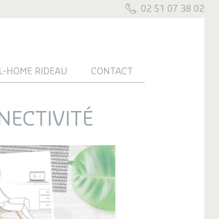
02 51 07 38 02
L-HOME RIDEAU
CONTACT
NECTIVITÉ