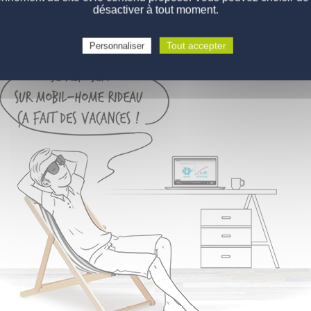
désactiver à tout moment.
Tout accepter
Personnaliser