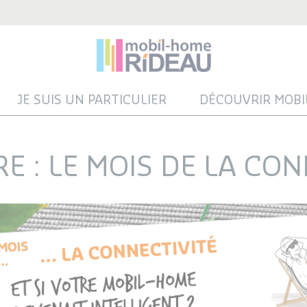
JE SUIS UN PARTICULIER
DÉCOUVRIR MOBI
E : LE MOIS DE LA CON