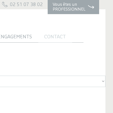
02 51 07 38 02
Vous êtes un
PROFESSIONNEL
ENGAGEMENTS
CONTACT