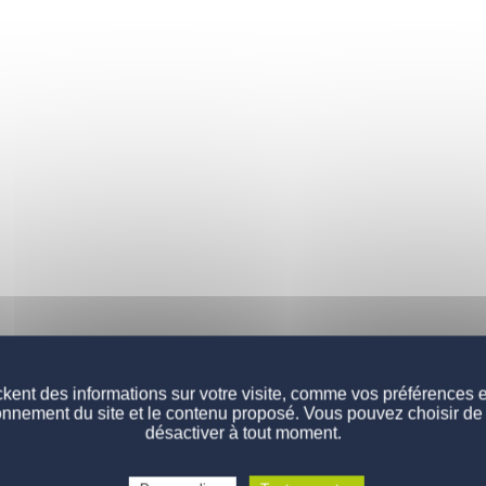
kent des informations sur votre visite, comme vos préférences et 
onnement du site et le contenu proposé. Vous pouvez choisir de 
désactiver à tout moment.