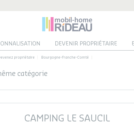
SONNALISATION
DEVENIR PROPRIÉTAIRE
evenez propriétaire
Bourgogne-Franche-Comté
 même catégorie
CAMPING LE SAUCIL