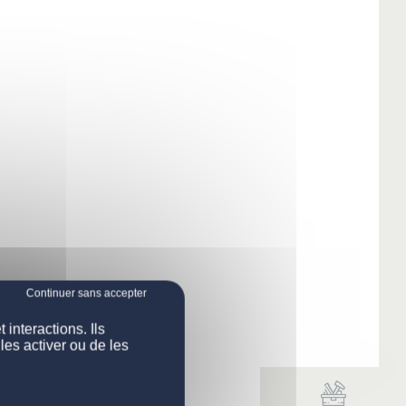
interactions. Ils
les activer ou de les