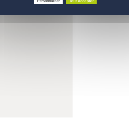
Tout accepter
Personnaliser