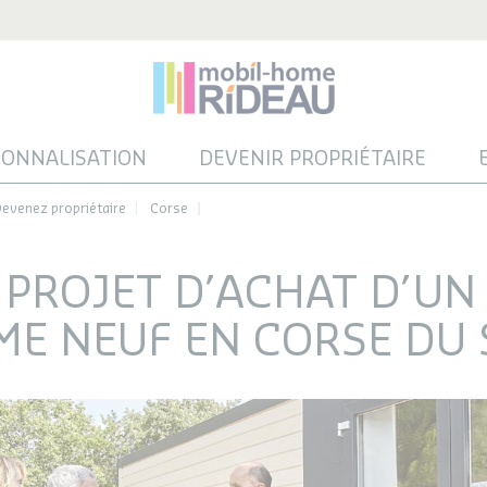
SONNALISATION
DEVENIR PROPRIÉTAIRE
evenez propriétaire
Corse
PROJET D’ACHAT D’UN
E NEUF EN CORSE DU