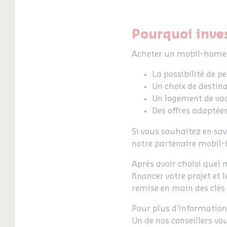
Pourquoi inve
Acheter un mobil-home v
La possibilité de pe
Un choix de destinat
Un logement de vac
Des offres adaptées
Si vous souhaitez en sav
notre partenaire mobil
Après avoir choisi quel 
financer votre projet et 
remise en main des clés
Pour plus d’information
Un de nos conseillers v