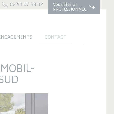
02 51 07 38 02
Vous êtes un
PROFESSIONNEL
ENGAGEMENTS
CONTACT
 MOBIL-
 SUD