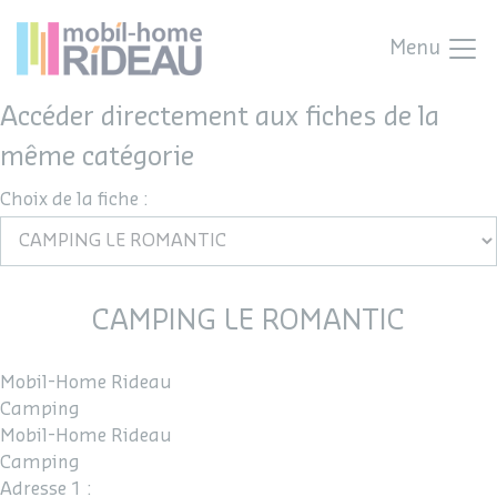
Menu
Accéder directement aux fiches de la
même catégorie
Choix de la fiche :
CAMPING LE ROMANTIC
Mobil-Home Rideau
Camping
Mobil-Home Rideau
Camping
Adresse 1 :