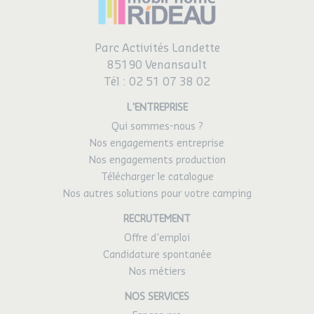
Parc Activités Landette
85190 Venansault
Tél :
02 51 07 38 02
L'ENTREPRISE
Qui sommes-nous ?
Nos engagements entreprise
Nos engagements production
Télécharger le catalogue
Nos autres solutions pour votre camping
RECRUTEMENT
Offre d'emploi
Candidature spontanée
Nos métiers
NOS SERVICES