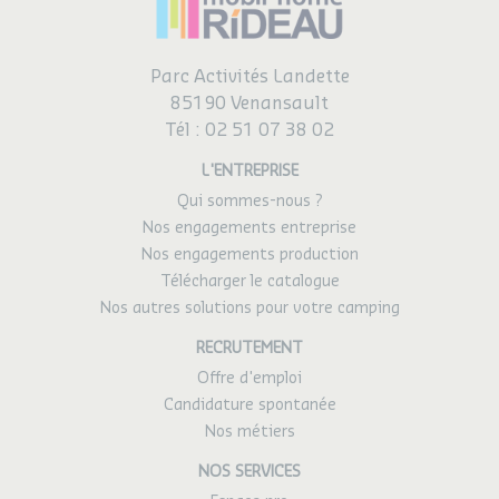
Parc Activités Landette
85190 Venansault
Tél :
02 51 07 38 02
L'ENTREPRISE
Qui sommes-nous ?
Nos engagements entreprise
Nos engagements production
Télécharger le catalogue
Nos autres solutions pour votre camping
RECRUTEMENT
Offre d'emploi
Candidature spontanée
Nos métiers
NOS SERVICES