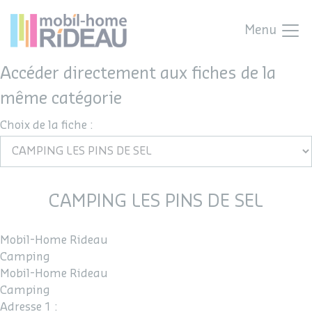
Menu
Accéder directement aux fiches de la
même catégorie
Choix de la fiche :
CAMPING LES PINS DE SEL
Mobil-Home Rideau
Camping
Mobil-Home Rideau
Camping
Adresse 1 :