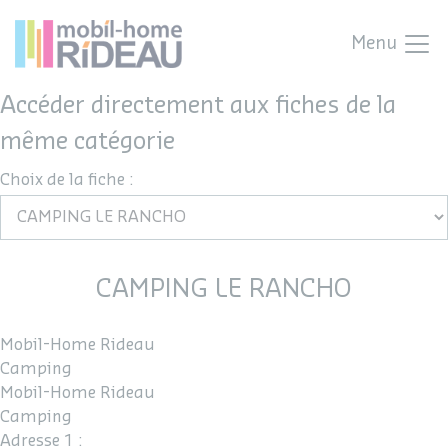
Menu
Accéder directement aux fiches de la
même catégorie
Choix de la fiche :
CAMPING LE RANCHO
Mobil-Home Rideau
Camping
Mobil-Home Rideau
Camping
Adresse 1 :