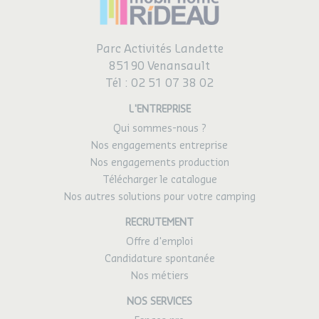
Parc Activités Landette
85190 Venansault
Tél :
02 51 07 38 02
L'ENTREPRISE
Qui sommes-nous ?
Nos engagements entreprise
Nos engagements production
Télécharger le catalogue
Nos autres solutions pour votre camping
RECRUTEMENT
Offre d'emploi
Candidature spontanée
Nos métiers
NOS SERVICES