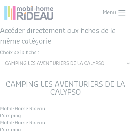
Menu
Accéder directement aux fiches de la
même catégorie
Choix de la fiche :
CAMPING LES AVENTURIERS DE LA
CALYPSO
Mobil-Home Rideau
Camping
Mobil-Home Rideau
Camping