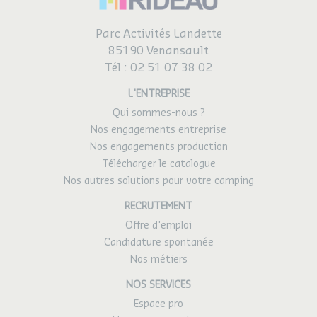
Parc Activités Landette
85190 Venansault
Tél :
02 51 07 38 02
L'ENTREPRISE
Qui sommes-nous ?
Nos engagements entreprise
Nos engagements production
Télécharger le catalogue
Nos autres solutions pour votre camping
RECRUTEMENT
Offre d'emploi
Candidature spontanée
Nos métiers
NOS SERVICES
Espace pro