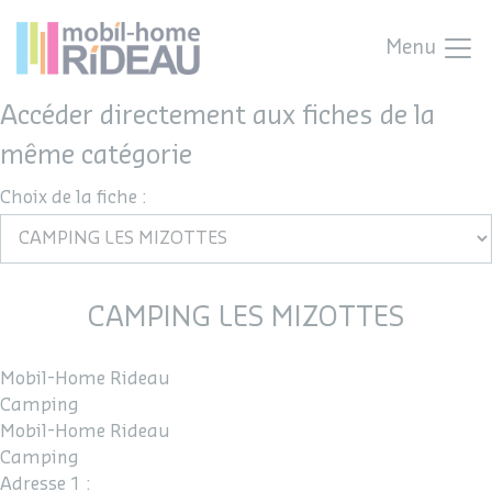
Menu
Accéder directement aux fiches de la
même catégorie
Choix de la fiche :
CAMPING LES MIZOTTES
Mobil-Home Rideau
Camping
Mobil-Home Rideau
Camping
Adresse 1 :