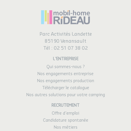
Parc Activités Landette
85190 Venansault
Tél :
02 51 07 38 02
L'ENTREPRISE
Qui sommes-nous ?
Nos engagements entreprise
Nos engagements production
Télécharger le catalogue
Nos autres solutions pour votre camping
RECRUTEMENT
Offre d'emploi
Candidature spontanée
Nos métiers