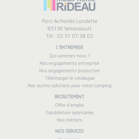
Parc Activités Landette
85190 Venansault
Tél :
02 51 07 38 02
L'ENTREPRISE
Qui sommes-nous ?
Nos engagements entreprise
Nos engagements production
Télécharger le catalogue
Nos autres solutions pour votre camping
RECRUTEMENT
Offre d'emploi
Candidature spontanée
Nos métiers
NOS SERVICES