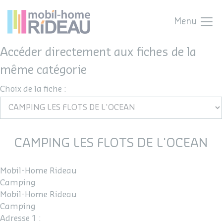
Menu
Accéder directement aux fiches de la
même catégorie
Choix de la fiche :
CAMPING LES FLOTS DE L'OCEAN
Mobil-Home Rideau
Camping
Mobil-Home Rideau
Camping
Adresse 1 :