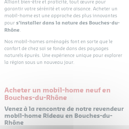
Alliant bien-être et praticité, tout œuvre pour
garantir votre sérénité et votre aisance. Acheter un
mobil-home est une approche des plus innovantes
s’installer dans la nature des Bouches-du-
pour
Rhône
.
Nos mobil-homes aménagés font en sorte que le
confort de chez soi se fonde dans des paysages
naturels épurés. Une expérience unique pour explorer
la région sous un nouveau jour.
Acheter un mobil-home neuf en
Bouches-du-Rhône
Venez à la rencontre de notre revendeur
mobil-home Rideau en Bouches-du-
Rhône