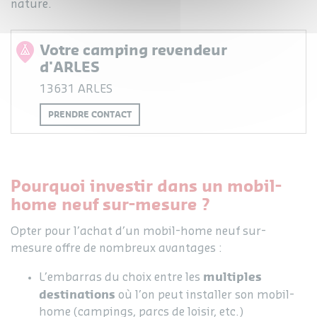
nature.
Votre camping revendeur
d'ARLES
13631 ARLES
PRENDRE CONTACT
Pourquoi investir dans un mobil-
home neuf sur-mesure ?
Opter pour l’achat d’un mobil-home neuf sur-
mesure offre de nombreux avantages :
multiples
L’embarras du choix entre les
destinations
où l’on peut installer son mobil-
home (campings, parcs de loisir, etc.)