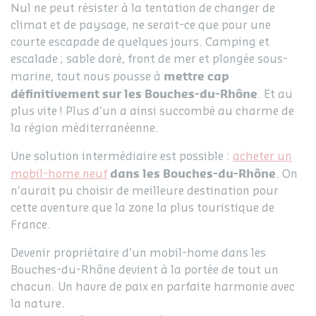
Nul ne peut résister à la tentation de changer de
climat et de paysage, ne serait-ce que pour une
courte escapade de quelques jours. Camping et
escalade ; sable doré, front de mer et plongée sous-
mettre cap
marine, tout nous pousse à
définitivement sur les Bouches-du-Rhône
. Et au
plus vite ! Plus d’un a ainsi succombé au charme de
la région méditerranéenne.
Une solution intermédiaire est possible :
acheter un
dans les Bouches-du-Rhône
mobil-home neuf
. On
n’aurait pu choisir de meilleure destination pour
cette aventure que la zone la plus touristique de
France.
Devenir propriétaire d’un mobil-home dans les
Bouches-du-Rhône devient à la portée de tout un
chacun. Un havre de paix en parfaite harmonie avec
la nature.