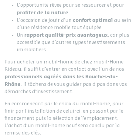
L’opportunité rêvée pour se ressourcer et pour
profiter de la nature
confort optimal
L’occasion de jouir d’un
au sein
d’une résidence mobile tout équipée
rapport qualité-prix avantageux
Un
, car plus
accessible que d’autres types investissements
immobiliers
Pour acheter un mobil-home de chez mobil-Home
Rideau, il suffit d’entrer en contact avec l’un de nos
professionnels agréés dans les Bouches-du-
Rhône
. Il tâchera de vous guider pas à pas dans vos
démarches d’investissement.
En commençant par le choix du mobil-home, pour
finir par l’installation de celui-ci, en passant par le
financement puis la sélection de l’emplacement.
L’achat d’un mobil-home neuf sera conclu par la
remise des clés.