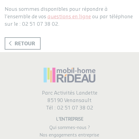
Nous sommes disponibles pour répondre à
l’ensemble de vos
questions en ligne
ou par téléphone
sur le : 02 51 07 38 02.
RETOUR
Parc Activités Landette
85190 Venansault
Tél :
02 51 07 38 02
L'ENTREPRISE
Qui sommes-nous ?
Nos engagements entreprise