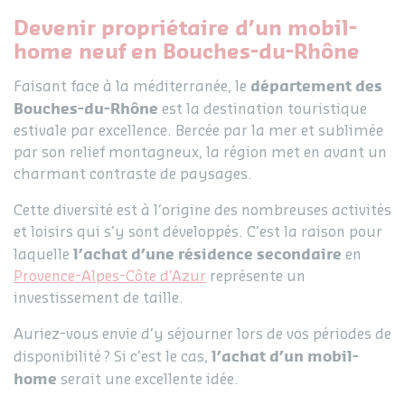
Devenir propriétaire d’un mobil-
home neuf en Bouches-du-Rhône
département des
Faisant face à la méditerranée, le
Bouches-du-Rhône
est la destination touristique
estivale par excellence. Bercée par la mer et sublimée
par son relief montagneux, la région met en avant un
charmant contraste de paysages.
Cette diversité est à l’origine des nombreuses activités
et loisirs qui s’y sont développés. C’est la raison pour
l’achat d’une résidence secondaire
laquelle
en
Provence-Alpes-Côte d’Azur
représente un
investissement de taille.
Auriez-vous envie d’y séjourner lors de vos périodes de
l’achat d’un mobil-
disponibilité ? Si c’est le cas,
home
serait une excellente idée.