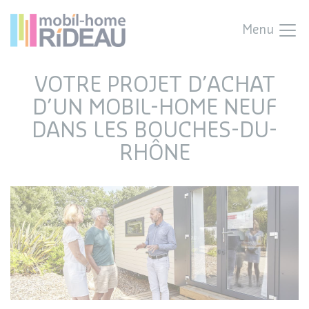
Menu
VOTRE PROJET D’ACHAT
D’UN MOBIL-HOME NEUF
DANS LES BOUCHES-DU-
RHÔNE