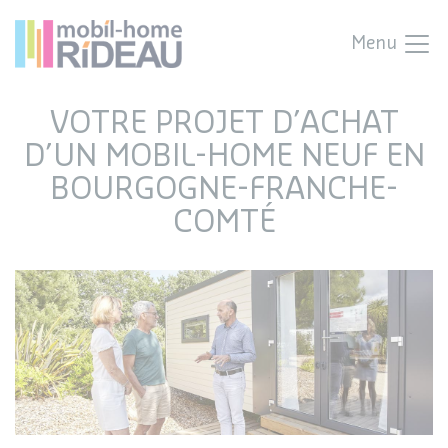
Menu
VOTRE PROJET D’ACHAT
D’UN MOBIL-HOME NEUF EN
BOURGOGNE-FRANCHE-
COMTÉ