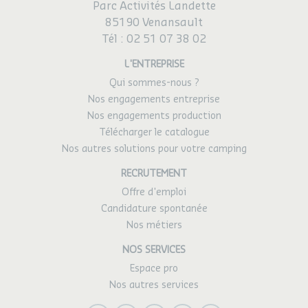
Parc Activités Landette
85190 Venansault
Tél :
02 51 07 38 02
L'ENTREPRISE
Qui sommes-nous ?
Nos engagements entreprise
Nos engagements production
Télécharger le catalogue
Nos autres solutions pour votre camping
RECRUTEMENT
Offre d'emploi
Candidature spontanée
Nos métiers
NOS SERVICES
Espace pro
Nos autres services