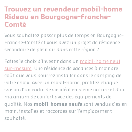
Trouvez un revendeur mobil-home
Rideau en Bourgogne-Franche-
Comté
Vous souhaitez passer plus de temps en Bourgogne-
Franche-Comté et vous avez un projet de résidence
secondaire de plein air dans cette région ?
Faites le choix d’investir dans un
mobil-home neuf
sur-mesure
. Une résidence de vacances à moindre
coût que vous pourrez installer dans le camping de
votre choix. Avec un mobil-home, profitez chaque
saison d’un cadre de vie idéal en pleine nature et d’un
maximum de confort avec des équipements de
mobil-homes neufs
qualité. Nos
sont vendus clés en
main, installés et raccordés sur l’emplacement
souhaité.