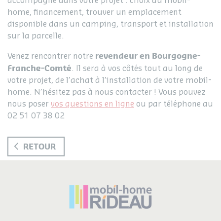
accompagne dans votre projet : choix du mobil-
home, financement, trouver un emplacement
disponible dans un camping, transport et installation
sur la parcelle.
revendeur en Bourgogne-
Venez rencontrer notre
Franche-Comté
. Il sera à vos côtés tout au long de
votre projet, de l’achat à l’installation de votre mobil-
home. N’hésitez pas à nous contacter ! Vous pouvez
nous poser
vos questions en ligne
ou par téléphone au
02 51 07 38 02
RETOUR