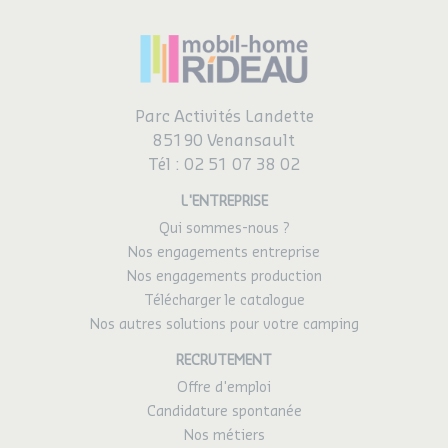
Parc Activités Landette
85190 Venansault
Tél :
02 51 07 38 02
L'ENTREPRISE
Qui sommes-nous ?
Nos engagements entreprise
Nos engagements production
Télécharger le catalogue
Nos autres solutions pour votre camping
RECRUTEMENT
Offre d'emploi
Candidature spontanée
Nos métiers