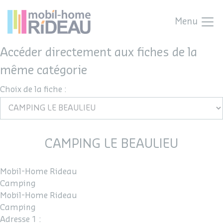
Menu
Accéder directement aux fiches de la
même catégorie
Choix de la fiche :
CAMPING LE BEAULIEU
Mobil-Home Rideau
Camping
Mobil-Home Rideau
Camping
Adresse 1 :