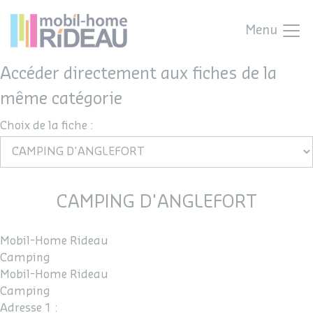
Menu
Accéder directement aux fiches de la
même catégorie
Choix de la fiche :
CAMPING D'ANGLEFORT
Mobil-Home Rideau
Camping
Mobil-Home Rideau
Camping
Adresse 1 :