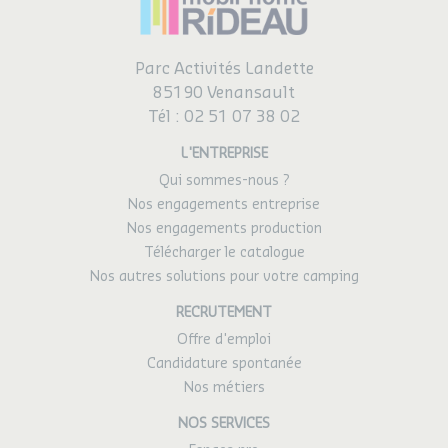
Parc Activités Landette
85190 Venansault
Tél :
02 51 07 38 02
L'ENTREPRISE
Qui sommes-nous ?
Nos engagements entreprise
Nos engagements production
Télécharger le catalogue
Nos autres solutions pour votre camping
RECRUTEMENT
Offre d'emploi
Candidature spontanée
Nos métiers
NOS SERVICES