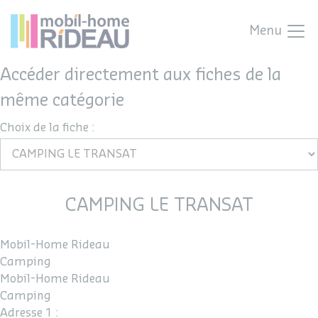
Menu
Accéder directement aux fiches de la
même catégorie
Choix de la fiche :
CAMPING LE TRANSAT
Mobil-Home Rideau
Camping
Mobil-Home Rideau
Camping
Adresse 1 :