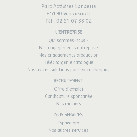
Parc Activités Landette
85190 Venansault
Tél :
02 51 07 38 02
L'ENTREPRISE
Qui sommes-nous ?
Nos engagements entreprise
Nos engagements production
Télécharger le catalogue
Nos autres solutions pour votre camping
RECRUTEMENT
Offre d'emploi
Candidature spontanée
Nos métiers
NOS SERVICES
Espace pro
Nos autres services