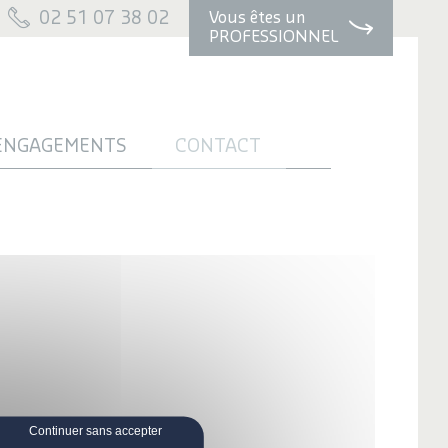
02 51 07 38 02
Vous êtes un
PROFESSIONNEL
ENGAGEMENTS
CONTACT