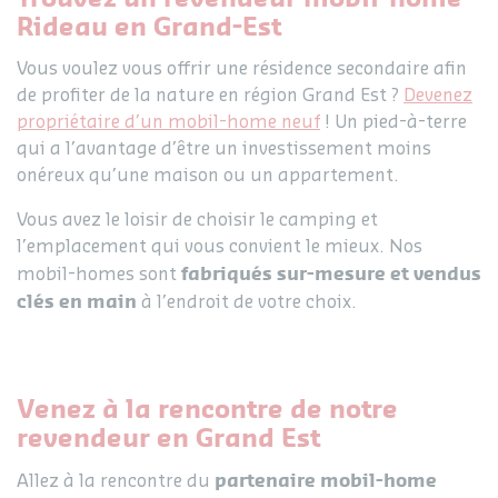
Rideau en Grand-Est
Vous voulez vous offrir une résidence secondaire afin
de profiter de la nature en région Grand Est ?
Devenez
propriétaire d’un mobil-home neuf
! Un pied-à-terre
qui a l’avantage d’être un investissement moins
onéreux qu’une maison ou un appartement.
Vous avez le loisir de choisir le camping et
l’emplacement qui vous convient le mieux. Nos
fabriqués sur-mesure et vendus
mobil-homes sont
clés en main
à l’endroit de votre choix.
Venez à la rencontre de notre
revendeur en Grand Est
partenaire mobil-home
Allez à la rencontre du