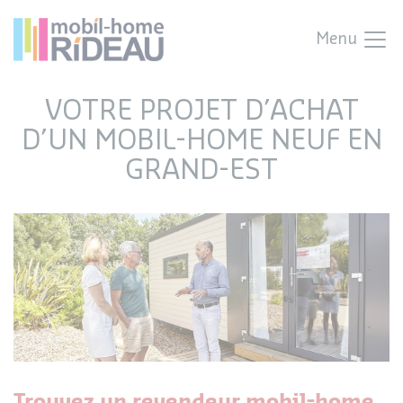
Menu
VOTRE PROJET D’ACHAT
D’UN MOBIL-HOME NEUF EN
GRAND-EST
Trouvez un revendeur mobil-home