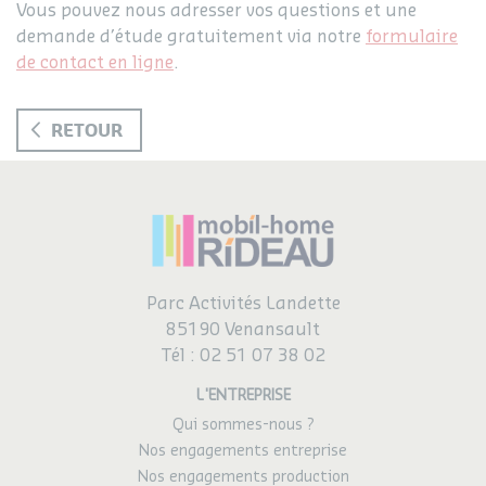
Vous pouvez nous adresser vos questions et une
demande d’étude gratuitement via notre
formulaire
de contact en ligne
.
RETOUR
Parc Activités Landette
85190 Venansault
Tél :
02 51 07 38 02
L'ENTREPRISE
Qui sommes-nous ?
Nos engagements entreprise
Nos engagements production