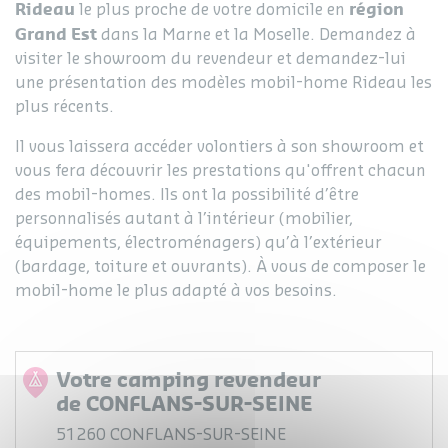
Rideau
région
le plus proche de votre domicile en
Grand Est
dans la Marne et la Moselle. Demandez à
visiter le showroom du revendeur et demandez-lui
une présentation des modèles mobil-home Rideau les
plus récents.
Il vous laissera accéder volontiers à son showroom et
vous fera découvrir les prestations qu'offrent chacun
des mobil-homes. Ils ont la possibilité d’être
personnalisés autant à l’intérieur (mobilier,
équipements, électroménagers) qu’à l’extérieur
(bardage, toiture et ouvrants). À vous de composer le
mobil-home le plus adapté à vos besoins.
Votre camping revendeur
de CONFLANS-SUR-SEINE
51260 CONFLANS-SUR-SEINE