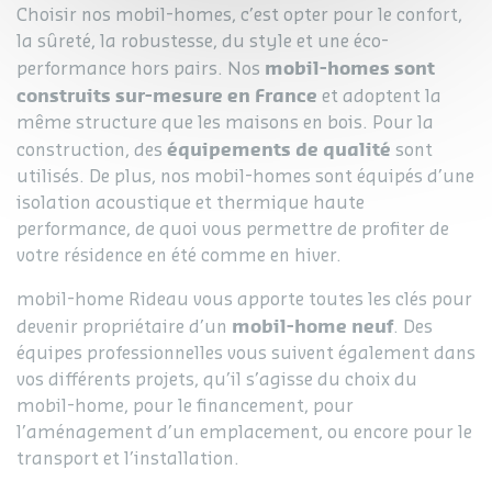
Choisir nos mobil-homes, c’est opter pour le confort,
la sûreté, la robustesse, du style et une éco-
mobil-homes sont
performance hors pairs. Nos
construits sur-mesure en France
et adoptent la
même structure que les maisons en bois. Pour la
équipements de qualité
construction, des
sont
utilisés. De plus, nos mobil-homes sont équipés d’une
isolation acoustique et thermique haute
performance, de quoi vous permettre de profiter de
votre résidence en été comme en hiver.
mobil-home Rideau vous apporte toutes les clés pour
mobil-home neuf
devenir propriétaire d’un
. Des
équipes professionnelles vous suivent également dans
vos différents projets, qu’il s’agisse du choix du
mobil-home, pour le financement, pour
l’aménagement d’un emplacement, ou encore pour le
transport et l’installation.