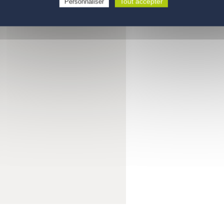
Tout accepter
Personnaliser