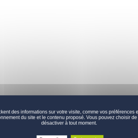
kent des informations sur votre visite, comme vos préférences et 
onnement du site et le contenu proposé. Vous pouvez choisir de 
désactiver à tout moment.