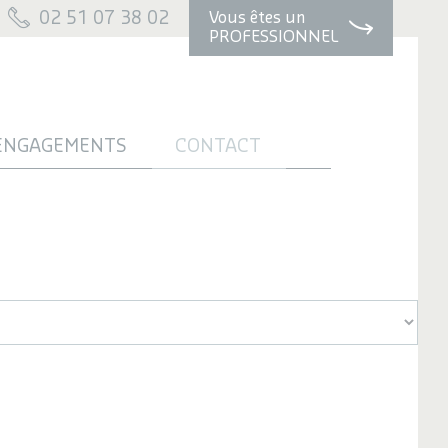
02 51 07 38 02
Vous êtes un
PROFESSIONNEL
ENGAGEMENTS
CONTACT