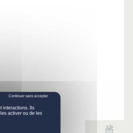
interactions. Ils
les activer ou de les