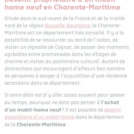
home neuf en Charente-Maritime
Située dans le sud-ouest de la France et de la moitié
nord de la région
Nouvelle-Aquitaine
, la Charente-
Maritime est un département très convoité. Il y a la
possibilité de se ressourcer au bord de l'océan, de
visiter un vignoble de Cognac, de passer des moments
agréables entre promenades dans les villages de
charme et visites du patrimoine culturel. Autant de
distractions qui encouragent d'ailleurs bon nombre
de personnes à songer à l'acquisition d'une résidence
secondaire dans ce département.
Si votre désir est d'y aller assez souvent pour passer
l'achat
du temps, pourquoi ne donc pas penser à
d'un mobil-home neuf
? Il est possible de
devenir
propriétaire d’un mobil-home
dans le département
Charente-Maritime
de la
.