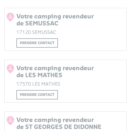
Votre camping revendeur
de SEMUSSAC
17120 SEMUSSAC
PRENDRE CONTACT
Votre camping revendeur
de LES MATHES
17570 LES MATHES
PRENDRE CONTACT
Votre camping revendeur
de ST GEORGES DE DIDONNE