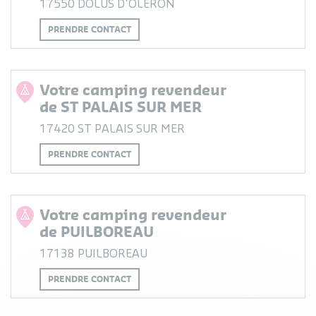
17550 DOLUS D'OLERON
PRENDRE CONTACT
Votre camping revendeur
de ST PALAIS SUR MER
17420 ST PALAIS SUR MER
PRENDRE CONTACT
Votre camping revendeur
de PUILBOREAU
17138 PUILBOREAU
PRENDRE CONTACT