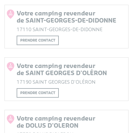
Votre camping revendeur
de SAINT-GEORGES-DE-DIDONNE
17110 SAINT-GEORGES-DE-DIDONNE
PRENDRE CONTACT
Votre camping revendeur
de SAINT GEORGES D'OLÉRON
17190 SAINT GEORGES D'OLÉRON
PRENDRE CONTACT
Votre camping revendeur
de DOLUS D'OLERON