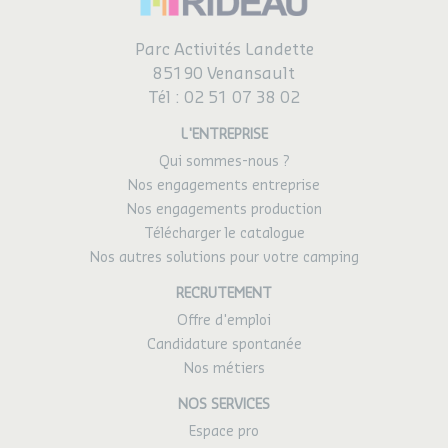
Parc Activités Landette
85190 Venansault
Tél :
02 51 07 38 02
L'ENTREPRISE
Qui sommes-nous ?
Nos engagements entreprise
Nos engagements production
Télécharger le catalogue
Nos autres solutions pour votre camping
RECRUTEMENT
Offre d'emploi
Candidature spontanée
Nos métiers
NOS SERVICES
Espace pro