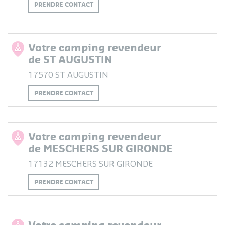
PRENDRE CONTACT
Votre camping revendeur
de ST AUGUSTIN
17570 ST AUGUSTIN
PRENDRE CONTACT
Votre camping revendeur
de MESCHERS SUR GIRONDE
17132 MESCHERS SUR GIRONDE
PRENDRE CONTACT
Votre camping revendeur