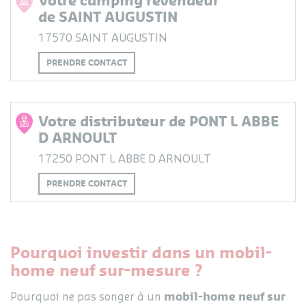
de SAINT AUGUSTIN
17570 SAINT AUGUSTIN
PRENDRE CONTACT
Votre distributeur de PONT L ABBE
D ARNOULT
17250 PONT L ABBE D ARNOULT
PRENDRE CONTACT
Pourquoi investir dans un mobil-
home neuf sur-mesure ?
mobil-home neuf sur
Pourquoi ne pas songer à un