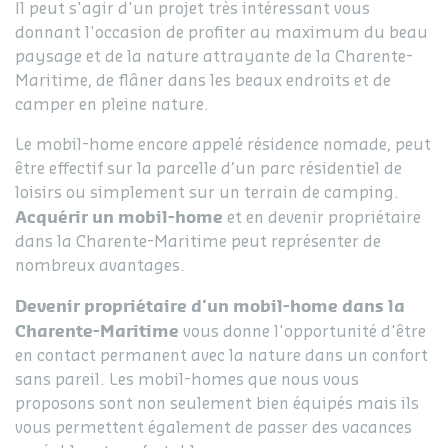
Il peut s'agir d'un projet très intéressant vous
donnant l'occasion de profiter au maximum du beau
paysage et de la nature attrayante de la Charente-
Maritime, de flâner dans les beaux endroits et de
camper en pleine nature.
Le mobil-home encore appelé résidence nomade, peut
être effectif sur la parcelle d’un parc résidentiel de
loisirs ou simplement sur un terrain de camping.
Acquérir un mobil-home
et en devenir propriétaire
dans la Charente-Maritime peut représenter de
nombreux avantages.
Devenir propriétaire d'un mobil-home dans la
Charente-Maritime
vous donne l'opportunité d'être
en contact permanent avec la nature dans un confort
sans pareil. Les mobil-homes que nous vous
proposons sont non seulement bien équipés mais ils
vous permettent également de passer des vacances