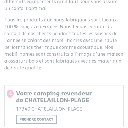
différents équipements qu'il faut pour vous assurer
un confort optimal.
Tous les produits que nous fabriquons sont locaux,
100 % conçus en France. Nous tenons compte du
confort de nos clients pendant toutes les saisons de
l'année en créant des mobil-homes avec une haute
performance thermique comme acoustique. Nos
mobil-homes sont construits à l'image d'une maison
à ossature bois et sont fabriqués avec des matériaux
de haute qualité.
Votre camping revendeur
de CHATELAILLON-PLAGE
17340 CHATELAILLON-PLAGE
PRENDRE CONTACT