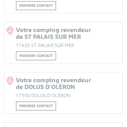
PRENDRE CONTACT
Votre camping revendeur
de ST PALAIS SUR MER
17420 ST PALAIS SUR MER
PRENDRE CONTACT
Votre camping revendeur
de DOLUS D'OLÉRON
17550 DOLUS D'OLÉRON
PRENDRE CONTACT