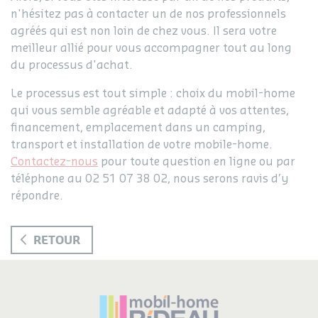
n'hésitez pas à contacter un de nos professionnels
agréés qui est non loin de chez vous. Il sera votre
meilleur allié pour vous accompagner tout au long
du processus d'achat.
Le processus est tout simple : choix du mobil-home
qui vous semble agréable et adapté à vos attentes,
financement, emplacement dans un camping,
transport et installation de votre mobile-home.
Contactez-nous
pour toute question en ligne ou par
téléphone au 02 51 07 38 02, nous serons ravis d’y
répondre.
RETOUR