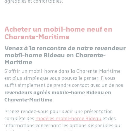
agréables et confortables.
Acheter un mobil-home neuf en
Charente-Maritime
Venez à la rencontre de notre revendeur
mobil-home Rideau en Charente-
Maritime
S'offrir un mobil-home dans la Charente-Maritime
est plus simple que vous pouvez le penser. Il vous
suffit simplement de prendre contact avec un de nos
revendeurs agréés mobile-home Rideau en
Charente-Maritime
.
Prenez rendez-vous pour avoir une présentation
complète des
modèles mobil-home Rideau
et des
informations concernant les options disponibles ou