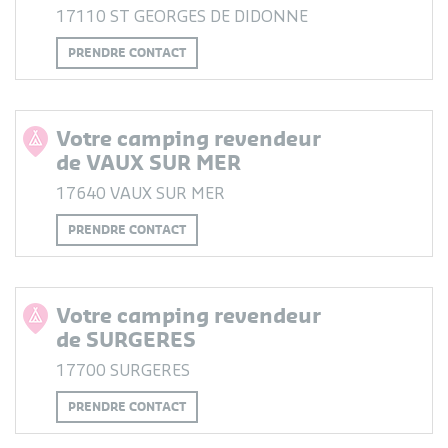
17110 ST GEORGES DE DIDONNE
PRENDRE CONTACT
Votre camping revendeur
de VAUX SUR MER
17640 VAUX SUR MER
PRENDRE CONTACT
Votre camping revendeur
de SURGERES
17700 SURGERES
PRENDRE CONTACT