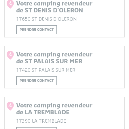
Votre camping revendeur
de ST DENIS D'OLERON
17650 ST DENIS D'OLERON
PRENDRE CONTACT
Votre camping revendeur
de ST PALAIS SUR MER
17420 ST PALAIS SUR MER
PRENDRE CONTACT
Votre camping revendeur
de LA TREMBLADE
17390 LA TREMBLADE