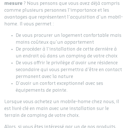
mesure
? Nous pensons que vous avez déjà compris
comme plusieurs personnes l'importance et les
avantages que représentent l'acquisition d'un mobil-
home. Il vous permet :
De vous procurer un logement confortable mais
moins coûteux qu'un appartement
De procéder à l'installation de cette dernière à
un endroit où dans un camping de votre choix
De vous offrir le privilège d'avoir une résidence
secondaire qui vous permettra d'être en contact
permanent avec la nature
D'avoir un confort exceptionnel avec ses
équipements de pointe.
Lorsque vous achetez un mobile-home chez nous, il
est livré clé en main avec une installation sur le
terrain de camping de votre choix.
Alors, si vous êtes intéressé par un de nos produits,