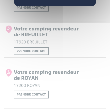
Devenez propriétaire
Questions / réponses
PRENDRE CONTACT
Votre camping revendeur
de BREUILLET
17920 BREUILLET
PRENDRE CONTACT
Votre camping revendeur
de ROYAN
17200 ROYAN
PRENDRE CONTACT