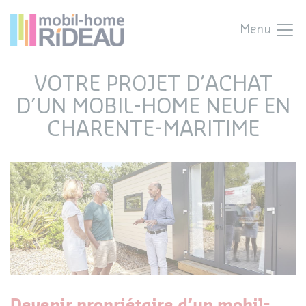
Menu
VOTRE PROJET D’ACHAT
D’UN MOBIL-HOME NEUF EN
CHARENTE-MARITIME
Devenir propriétaire d’un mobil-