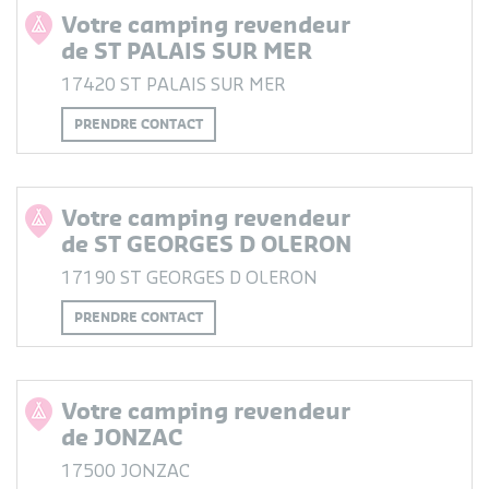
Votre camping revendeur
de ST PALAIS SUR MER
17420 ST PALAIS SUR MER
PRENDRE CONTACT
Votre camping revendeur
de ST GEORGES D OLERON
17190 ST GEORGES D OLERON
PRENDRE CONTACT
Votre camping revendeur
de JONZAC
17500 JONZAC