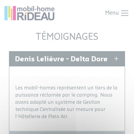
Menu
TÉMOIGNAGES
Denis Lelièvre - Delta Dore
Les mobil-homes représentent un tiers de la
puissance réclamée par le camping. Nous
avons adapté un système de Gestion
technique Centralisée sur mesure pour
l'Hôtellerie de Plein Air.