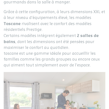
gourmands dans la salle à manger.
Grâce à cette configuration, à leurs dimensions XXL et
à leur niveau d’équipements élevé, les modèles
Toscane
rivalisent avec le confort des modèles
résidentiels Prestige.
2 salles de
Certains modèles intègrent également
bains
, dont les dimensions ont été pensées pour
maximiser le confort au quotidien.
toscane est une gamme idéale pour accueillir les
familles comme les grands groupes ou encore ceux
qui aiment tout simplement avoir de l’espace.