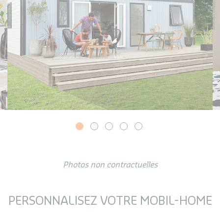
Photos non contractuelles
PERSONNALISEZ VOTRE MOBIL-HOME