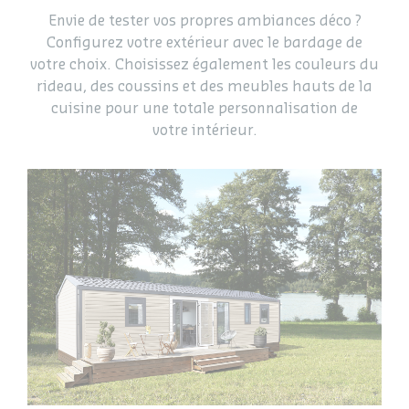
Envie de tester vos propres ambiances déco ?
Configurez votre extérieur avec le bardage de
votre choix. Choisissez également les couleurs du
rideau, des coussins et des meubles hauts de la
cuisine pour une totale personnalisation de
votre intérieur.