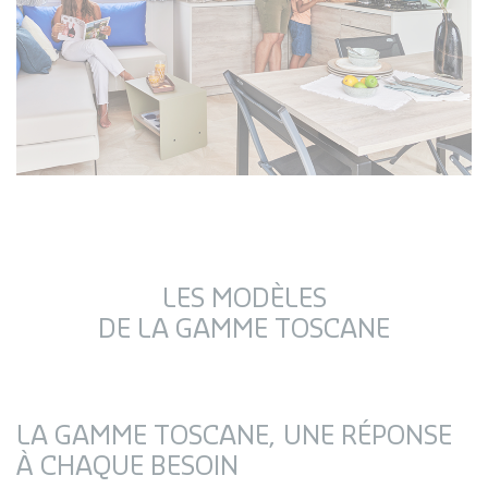
LES MODÈLES
DE LA GAMME TOSCANE
LA GAMME TOSCANE, UNE RÉPONSE
À CHAQUE BESOIN