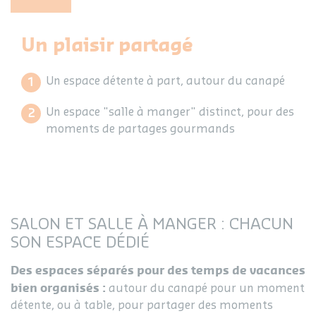
Un plaisir partagé
Un espace détente à part, autour du canapé
Un espace "salle à manger" distinct, pour des
moments de partages gourmands
SALON ET SALLE À MANGER : CHACUN
SON ESPACE DÉDIÉ
Des espaces séparés pour des temps de vacances
bien organisés :
autour du canapé pour un moment
détente, ou à table, pour partager des moments