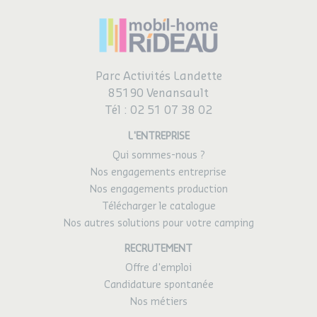
Parc Activités Landette
85190 Venansault
Tél :
02 51 07 38 02
L'ENTREPRISE
Qui sommes-nous ?
Nos engagements entreprise
Nos engagements production
Télécharger le catalogue
Nos autres solutions pour votre camping
RECRUTEMENT
Offre d'emploi
Candidature spontanée
Nos métiers