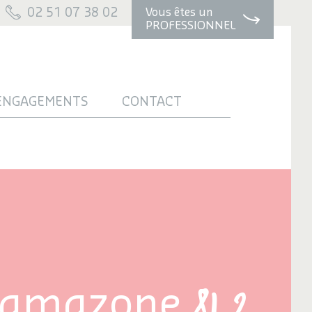
02 51 07 38 02
Vous êtes un
PROFESSIONNEL
ENGAGEMENTS
CONTACT
81.2
amazone