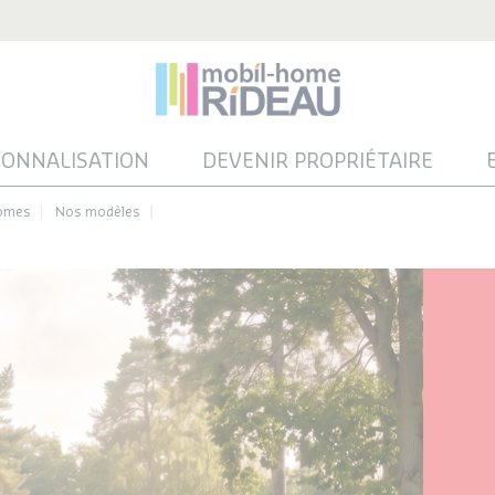
SONNALISATION
DEVENIR PROPRIÉTAIRE
homes
Nos modèles