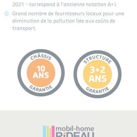
2021 - correspond à l’ancienne notation A+)
Grand nombre de fournisseurs locaux pour une
diminution de la pollution liée aux coûts de
transport.