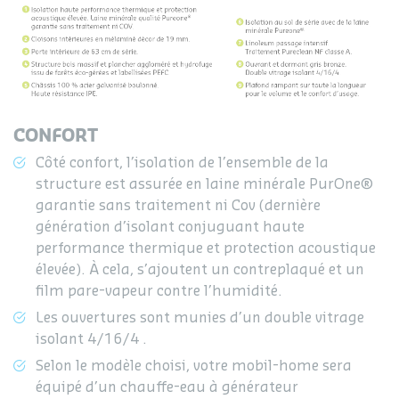
CONFORT
Côté confort, l’isolation de l’ensemble de la
structure est assurée en laine minérale PurOne®
garantie sans traitement ni Cov (dernière
génération d’isolant conjuguant haute
performance thermique et protection acoustique
élevée). À cela, s’ajoutent un contreplaqué et un
film pare-vapeur contre l’humidité.
Les ouvertures sont munies d’un double vitrage
isolant 4/16/4 .
Selon le modèle choisi, votre mobil-home sera
équipé d’un chauffe-eau à générateur