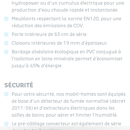
hydropower ou d’un cumulus électrique pour une
production d’eau chaude rapide et instantanée.
Meublants respectant la norme EN120, pour une
réduction des émissions de COV.
Porte intérieure de 63 cm de série.
Cloisons intérieures de 19 mm d’épaisseur.
Bardage alvéolaire écologique en PVC conjugué à
l’isolation en laine minérale permet d’économiser
jusqu’à 45% d’énergie.
SÉCURITÉ
Pour votre sécurité, nos mobil-homes sont équipés
de base d’un détecteur de fumée normalisé (décret
2011-36) et d’extracteurs électriques dans les
salles de bains pour aérer et limiter l’humidité.
Le pré-câblage convecteur est également de série