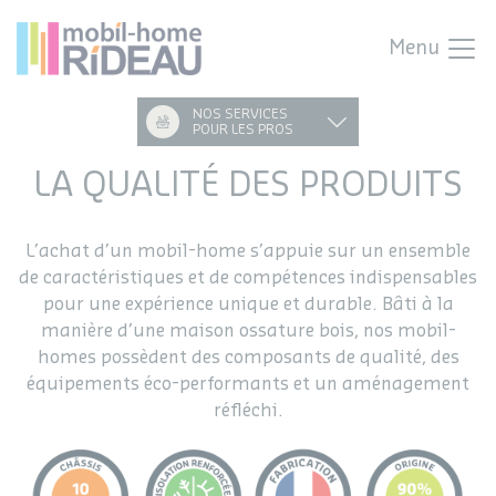
Menu
NOS SERVICES
POUR LES PROS
LA QUALITÉ DES PRODUITS
L’achat d’un mobil-home s’appuie sur un ensemble
de caractéristiques et de compétences indispensables
pour une expérience unique et durable. Bâti à la
manière d’une maison ossature bois, nos mobil-
homes possèdent des composants de qualité, des
équipements éco-performants et un aménagement
réfléchi.