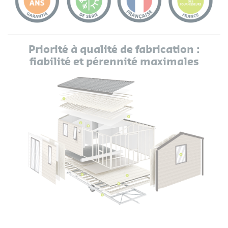
Priorité à qualité de fabrication :
fiabilité et pérennité maximales