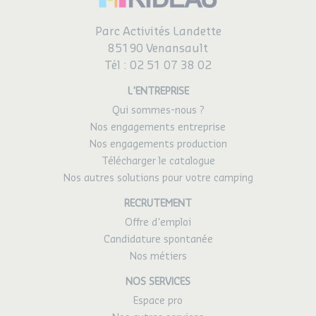
Parc Activités Landette
85190 Venansault
Tél :
02 51 07 38 02
L'ENTREPRISE
Qui sommes-nous ?
Nos engagements entreprise
Nos engagements production
Télécharger le catalogue
Nos autres solutions pour votre camping
RECRUTEMENT
Offre d'emploi
Candidature spontanée
Nos métiers
NOS SERVICES
Espace pro