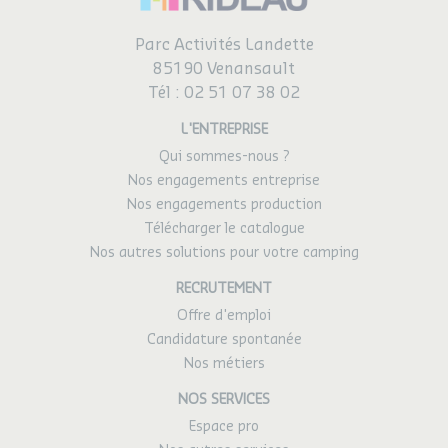
Parc Activités Landette
85190 Venansault
Tél :
02 51 07 38 02
L'ENTREPRISE
Qui sommes-nous ?
Nos engagements entreprise
Nos engagements production
Télécharger le catalogue
Nos autres solutions pour votre camping
RECRUTEMENT
Offre d'emploi
Candidature spontanée
Nos métiers
NOS SERVICES
Espace pro