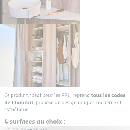
tous les codes
Ce produit, idéal pour les PRL, reprend
de l’habitat
, propose un design unique, moderne et
esthétique.
4 surfaces au choix :