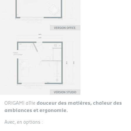
douceur des matières, chaleur des
ORIGAMI allie
ambiances et ergonomie.
Avec, en options :