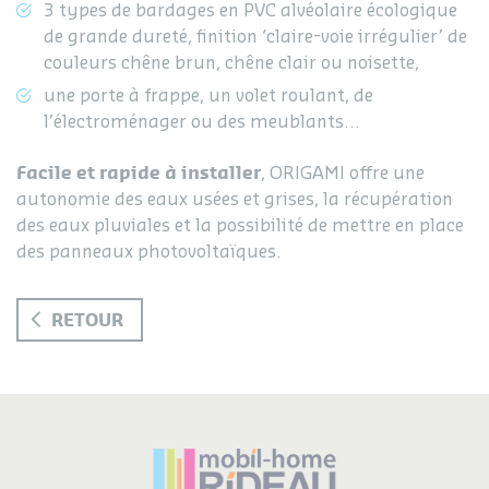
3 types de bardages en PVC alvéolaire écologique
de grande dureté, finition ‘claire-voie irrégulier’ de
couleurs chêne brun, chêne clair ou noisette,
une porte à frappe, un volet roulant, de
l’électroménager ou des meublants...
Facile et rapide à installer
, ORIGAMI offre une
autonomie des eaux usées et grises, la récupération
des eaux pluviales et la possibilité de mettre en place
des panneaux photovoltaïques.
RETOUR