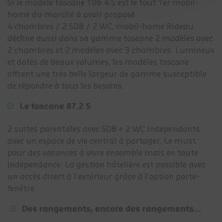
Si le modèle toscane 106.4 S est le tout 1er mobil-
home du marché à avoir proposé
4 chambres / 2 SDB / 2 WC, mobil-home Rideau
décline aussi dans sa gamme toscane 2 modèles avec
2 chambres et 2 modèles avec 3 chambres. Lumineux
et dotés de beaux volumes, les modèles toscane
offrent une très belle largeur de gamme susceptible
de répondre à tous les besoins.
Le toscane 87.2 S
2 suites parentales avec SDB + 2 WC indépendants
avec un espace de vie central à partager. Le must
pour des vacances à vivre ensemble mais en toute
indépendance. La gestion hôtelière est possible avec
un accès direct à l’extérieur grâce à l’option porte-
fenêtre.
Des rangements, encore des rangements...