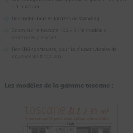
= 1 fonction
Des mobil-homes locatifs de standing
Zoom sur le toscane 106.4 S : le modèle 4
chambres / 2 SDB !
Des SDB spacieuses, pour la plupart dotées de
douches 80 X 100 cm
Les modèles de la gamme toscane :