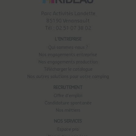
Parc Activités Landette
85190 Venansault
Tél :
02 51 07 38 02
L'ENTREPRISE
Qui sommes-nous ?
Nos engagements entreprise
Nos engagements production
Télécharger le catalogue
Nos autres solutions pour votre camping
RECRUTEMENT
Offre d'emploi
Candidature spontanée
Nos métiers
NOS SERVICES
Espace pro