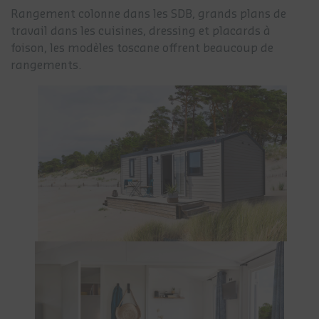
Rangement colonne dans les SDB, grands plans de
travail dans les cuisines, dressing et placards à
foison, les modèles toscane offrent beaucoup de
rangements.