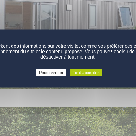
kent des informations sur votre visite, comme vos préférences et 
onnement du site et le contenu proposé. Vous pouvez choisir de 
désactiver à tout moment.
Tout accepter
Personnaliser