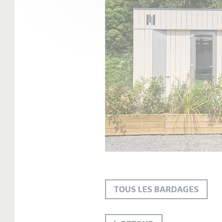
TOUS LES BARDAGES