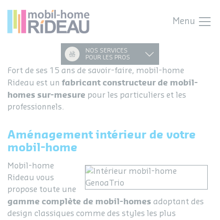
Menu
NOS SERVICES
POUR LES PROS
Fort de ses 15 ans de savoir-faire, mobil-home
fabricant constructeur de mobil-
Rideau est un
homes sur-mesure
pour les particuliers et les
professionnels.
Aménagement intérieur de votre
mobil-home
Mobil-home
Rideau vous
propose toute une
gamme complète de mobil-homes
adoptant des
design classiques comme des styles les plus