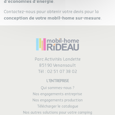
d'économies d'énergie
.
Contactez-nous pour obtenir votre devis pour la
conception de votre mobil-home sur-mesure
.
Parc Activités Landette
85190 Venansault
Tél :
02 51 07 38 02
L'ENTREPRISE
Qui sommes-nous ?
Nos engagements entreprise
Nos engagements production
Télécharger le catalogue
Nos autres solutions pour votre camping