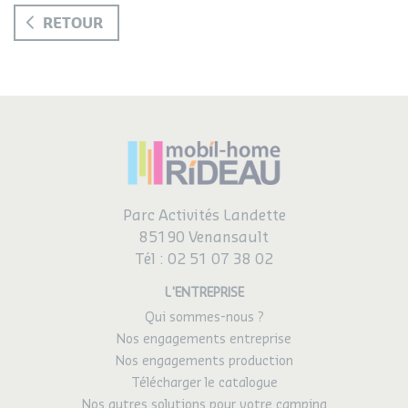
RETOUR
Parc Activités Landette
85190 Venansault
Tél :
02 51 07 38 02
L'ENTREPRISE
Qui sommes-nous ?
Nos engagements entreprise
Nos engagements production
Télécharger le catalogue
Nos autres solutions pour votre camping