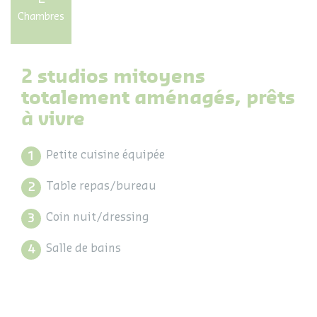
Chambres
2 studios mitoyens
totalement aménagés, prêts
à vivre
Petite cuisine équipée
Table repas/bureau
Coin nuit/dressing
Salle de bains