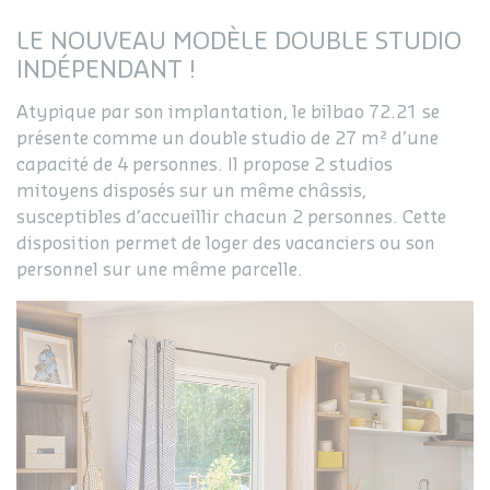
LE NOUVEAU MODÈLE DOUBLE STUDIO
INDÉPENDANT !
Atypique par son implantation, le bilbao 72.21 se
présente comme un double studio de 27 m² d’une
capacité de 4 personnes. Il propose 2 studios
mitoyens disposés sur un même châssis,
susceptibles d’accueillir chacun 2 personnes. Cette
disposition permet de loger des vacanciers ou son
personnel sur une même parcelle.