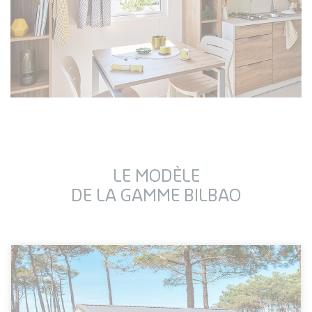
LE MODÈLE
DE LA GAMME BILBAO