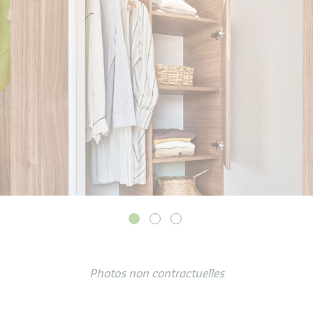
Photos non contractuelles