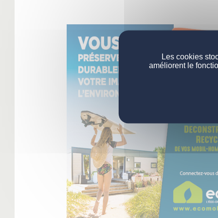
Les cookies stoc
améliorent le foncti